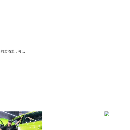
冬的美酒里，可以