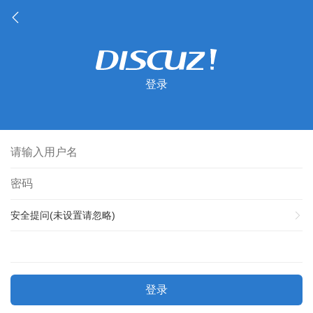
登录
安全提问(未设置请忽略)
登录