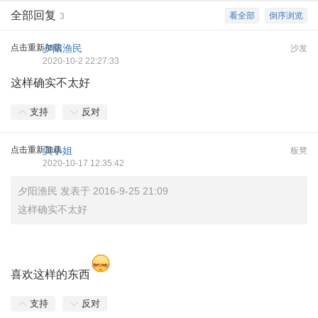
全部回复
看全部
倒序浏览
3
点击重新加载
夕阳渔民
沙发
2020-10-2 22:27:33
这样确实不太好
支持
反对
点击重新加载
贝小姐
板凳
2020-10-17 12:35:42
夕阳渔民 发表于 2016-9-25 21:09
这样确实不太好
喜欢这样的东西
支持
反对