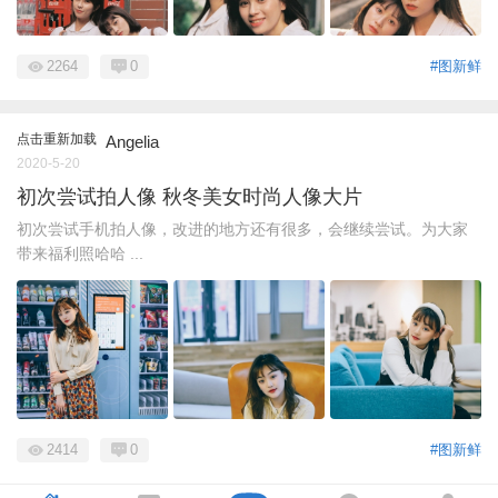
2264
0
#图新鲜
点击重新加载
Angelia
2020-5-20
初次尝试拍人像 秋冬美女时尚人像大片
初次尝试手机拍人像，改进的地方还有很多，会继续尝试。为大家
带来福利照哈哈 ...
2414
0
#图新鲜