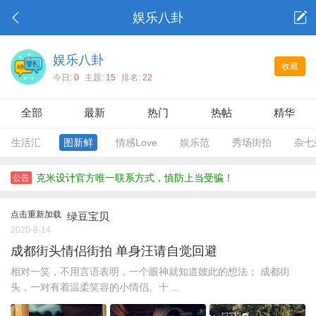
娱乐八卦
娱乐八卦
收藏
今日:
0
主题:
15
排名:
22
全部
最新
热门
热帖
精华
生活汇
图新鲜
情感Love
娱乐范
秀场街拍
杂七
克米设计官方唯一联系方式，慎防上当受骗！
公告
点击重新加载
绿豆宝贝
2020-8-14
成都街头情侣街拍 单身汪请自觉回避
相对一笑，不用言语表明，一个眼神就知道彼此的想法； 成都街
头，一对有着温柔笑容的小情侣。十 ...