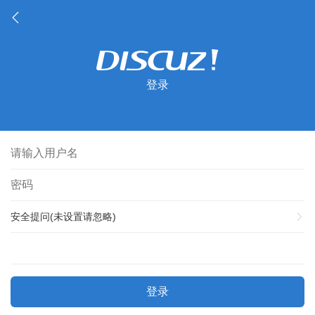
登录
安全提问(未设置请忽略)
登录