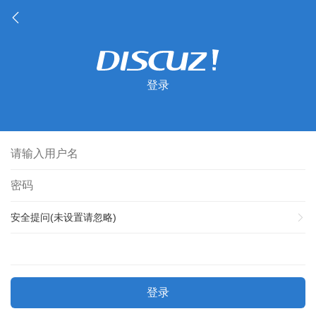
登录
安全提问(未设置请忽略)
登录